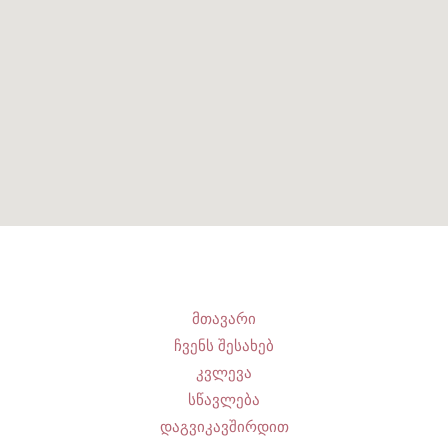
მთავარი
ჩვენს შესახებ
კვლევა
სწავლება
დაგვიკავშირდით