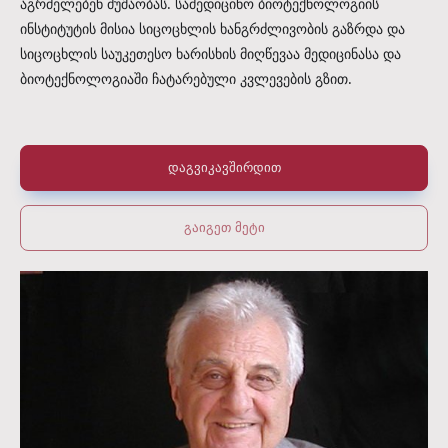
აგრძელებენ მუშაობას. სამედიცინო ბიოტექნოლოგიის
ინსტიტუტის მისია სიცოცხლის ხანგრძლივობის გაზრდა და
სიცოცხლის საუკეთესო ხარისხის მიღწევაა მედიცინასა და
ბიოტექნოლოგიაში ჩატარებული კვლევების გზით.
დაგვიკავშირდით
გაიგეთ მეტი