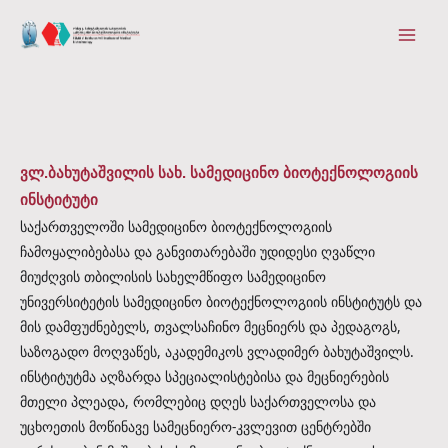
Skip
Main
to
Men
content
ვლ.ბახუტაშვილის სახ. სამედიცინო ბიოტექნოლოგიის
ინსტიტუტი
საქართველოში სამედიცინო ბიოტექნოლოგიის
ჩამოყალიბებასა და განვითარებაში უდიდესი ღვაწლი
მიუძღვის თბილისის სახელმწიფო სამედიცინო
უნივერსიტეტის სამედიცინო ბიოტექნოლოგიის ინსტიტუტს და
მის დამფუძნებელს, თვალსაჩინო მეცნიერს და პედაგოგს,
საზოგადო მოღვაწეს, აკადემიკოს ვლადიმერ ბახუტაშვილს.
ინსტიტუტმა აღზარდა სპეციალისტებისა და მეცნიერების
მთელი პლეადა, რომლებიც დღეს საქართველოსა და
უცხოეთის მოწინავე სამეცნიერო-კვლევით ცენტრებში