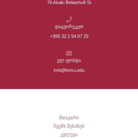
76 Akaki Beliashvili St
დაგვირეკეთ
+995 32 2 54 07 25
ელ ფოსტა
imb@tsmu.edu
მთავარი
ჩვენს შესახებ
კვლევა